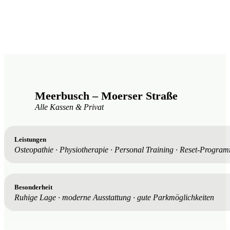
Meerbusch – Moerser Straße
Alle Kassen & Privat
Leistungen
Osteopathie · Physiotherapie · Personal Training · Reset-Progra
Besonderheit
Ruhige Lage
·
moderne Ausstattung
·
gute Parkmöglichkeiten