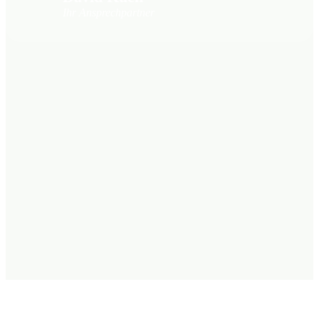
Ihr Ansprechpartner