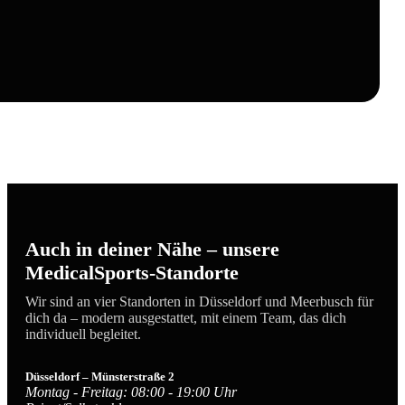
Auch in deiner Nähe – unsere
MedicalSports-Standorte
Wir sind an vier Standorten in Düsseldorf und Meerbusch für
dich da – modern ausgestattet, mit einem Team, das dich
individuell begleitet.
Düsseldorf – Münsterstraße 2
Montag - Freitag: 08:00 - 19:00 Uhr