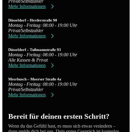
Privat/Selbstzahler
Mehr Informationen
Düsseldorf – Herderstraße 90
Montag - Freitag: 08:00 - 19:00 Uhr
Privat/Selbstzahler
Mehr Informationen
Düsseldorf – Tußmannstraße 93
Montag - Freitag: 08:00 - 19:00 Uhr
Alle Kassen & Privat
Mehr Informationen
Meerbusch – Moerser Straße 4a
Montag - Freitag: 08:00 - 19:00 Uhr
Privat/Selbstzahler
Mehr Informationen
Bereit für deinen ersten Schritt?
Wenn du das Gefühl hast, es muss sich etwas verändern –
dann melde dich bei uns. Dein erstes Gespräch ist kostenlos,