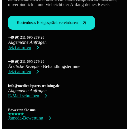
unverbindlich – und vielleicht der Anfang deines Resets.
Kostenloses Erstgespräch vereinbaren
+49 (0) 211 695 279 20
Allgemeine Anfragen
Jetzt anrufen
+49 (0) 211 695 279 20
Ärztliche Rezepte ·
Behandlungstermine
Jetzt anrufen
info@medicalsports-training.de
Allgemeine Anfragen
E-Mail schreiben
Bewerten Sie uns
Jameda-Bewertung